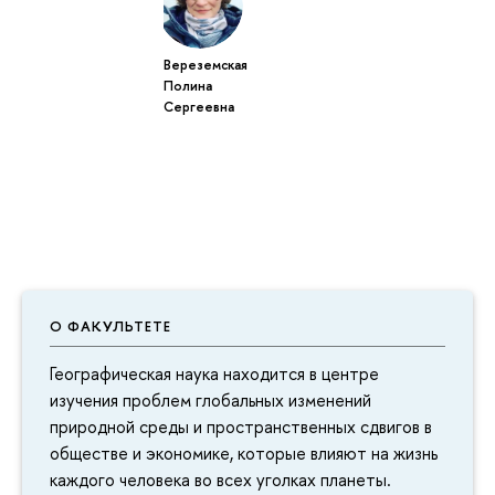
Вереземская
Полина
Сергеевна
О ФАКУЛЬТЕТЕ
Географическая наука находится в центре
изучения проблем глобальных изменений
природной среды и пространственных сдвигов в
обществе и экономике, которые влияют на жизнь
каждого человека во всех уголках планеты.