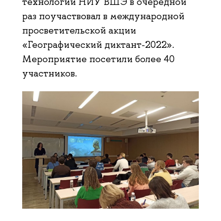
технологий НИУ ВШЭ в очередной
раз поучаствовал в международной
просветительской акции
«Географический диктант-2022».
Мероприятие посетили более 40
участников.