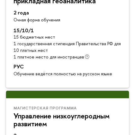
прикладная геоаналитика
2 года
Очная форма обучения
15/10/1
15 бюджетных мест
1 государственная стипендия Правительства РФ для инос
10 платных мест
1 платное место для иностранцев
РУС
Обучение ведётся полностью на русском языке
МАГИСТЕРСКАЯ ПРОГРАММА
Управление низкоуглеродным
развитием