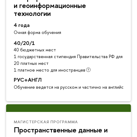
и геоинформационные
технологии
4 года
Очная форма обучения
40/20/1
40 бюджетных мест
1 государственная стипендия Правительства РФ для инос
20 платных мест
1 платное место для иностранцев
РУС+АНГЛ
Обучение ведется на русском и частично на английском я
МАГИСТЕРСКАЯ ПРОГРАММА
Пространственные данные и