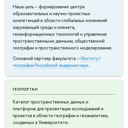
Наша цель – формирование центра
образовательных и научно-проектных
компетенций в области глобальных изменений
окружающей среды и климата,
геоинформационных технологий и управления
пространственными данными, общественной
географии и пространственного моделирования.
Основной партнер факультета –
Институт
географии Российской академии наук
.
ГЕОПОРТАЛ
Каталог пространственных данных и
платформа для презентации исследований и
проектов в области географии и геоаналитики,
созданных в Университете.