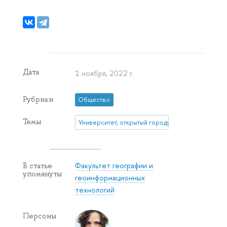
Дата
1 ноября, 2022 г.
Рубрики
Общество
Темы
Университет, открытый городу
Факультет географии и
В статье
упомянуты
геоинформационных
технологий
Персоны