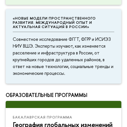
«НОВЫЕ МОДЕЛИ ПРОСТРАНСТВЕННОГО
РАЗВИТИЯ. МЕЖДУНАРОДНЫЙ ОПЫТ И
АКТУАЛЬНАЯ СИТУАЦИЯ В РОССИИ»
Совместное исследование ФГГТ, ФГРР и ИСИЭЗ
НИУ ВШЭ. Эксперты изучают, как изменяется
расселение и инфраструктура в России, от
крупнейших городов до удаленных районов, в
ответ на новые технологии, социальные тренды и
экономические процессы.
ОБРАЗОВАТЕЛЬНЫЕ ПРОГРАММЫ
БАКАЛАВРСКАЯ ПРОГРАММА
География глобальных изменений