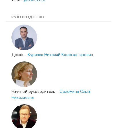
РУКОВОДСТВО
Декан
–
Куричев Николай Константинович
Научный руководитель
–
Соломина Ольга
Николаевна