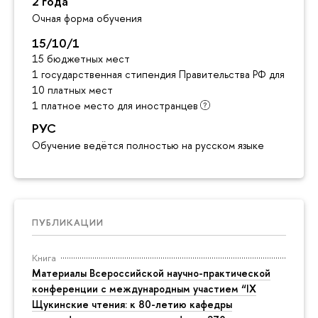
2 года
Очная форма обучения
15/10/1
15 бюджетных мест
1 государственная стипендия Правительства РФ для инос
10 платных мест
1 платное место для иностранцев
РУС
Обучение ведётся полностью на русском языке
ПУБЛИКАЦИИ
Книга
Материалы Всероссийской научно-практической
конференции с международным участием “IX
Щукинские чтения: к 80-летию кафедры