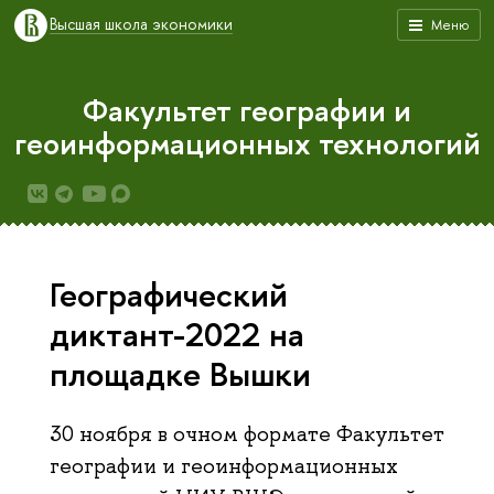
Высшая школа экономики
Меню
Факультет географии и
геоинформационных технологий
Географический
диктант-2022 на
площадке Вышки
30 ноября в очном формате Факультет
географии и геоинформационных