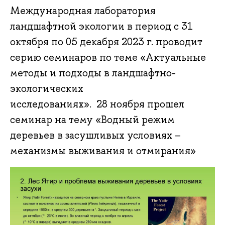
Международная лаборатория
ландшафтной экологии в период с 31
октября по 05 декабря 2023 г. проводит
серию семинаров по теме «Актуальные
методы и подходы в ландшафтно-
экологических
исследованиях». 28 ноября прошел
семинар на тему «Водный режим
деревьев в засушливых условиях –
механизмы выживания и отмирания»