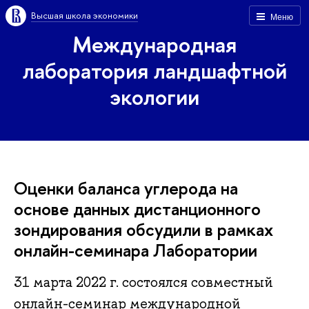
Высшая школа экономики
Меню
Международная
лаборатория ландшафтной
экологии
Оценки баланса углерода на
основе данных дистанционного
зондирования обсудили в рамках
онлайн-семинара Лаборатории
31 марта 2022 г. состоялся совместный
онлайн-семинар международной