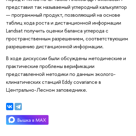
представил так называемый углеродный калькулятор
— программный продукт, позволяющий на основе
таблиц хода роста и дистанционной информации
Landsat получить оценки баланса углерода с
пространственным разрешением, соответствующим
разрешению дистанционной информации.
В ходе дискуссии были обсуждены методические и
практические проблемы верификации
представленной методики по данным эколого-
климатических станций Eddy covariance в
Центрально-Лесном заповеднике.