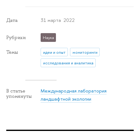
31 марта 2022
Дата
Рубрики
Наука
Темы
идеи и опыт
мониторинги
исследования и аналитика
Международная лаборатория
В статье
упомянуты
ландшафтной экологии