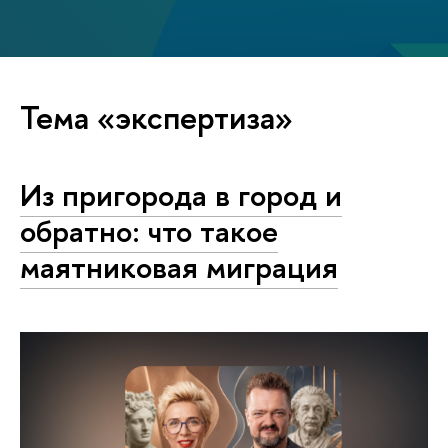
Тема «экспертиза»
Из пригорода в город и
обратно: что такое
маятниковая миграция