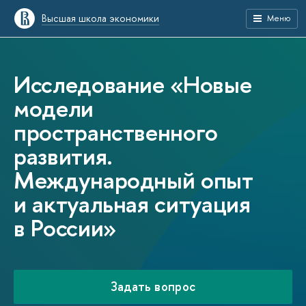
Высшая школа экономики
Меню
Исследование «Новые
модели
пространственного
развития.
Международный опыт
и актуальная ситуация
в России»
Задать вопрос