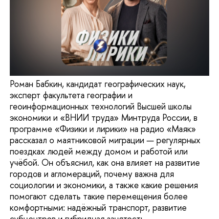
Роман Бабкин, кандидат географических наук,
эксперт факультета географии и
геоинформационных технологий Высшей школы
экономики и «ВНИИ труда» Минтруда России, в
программе «Физики и лирики» на радио «Маяк»
рассказал о маятниковой миграции — регулярных
поездках людей между домом и работой или
учёбой. Он объяснил, как она влияет на развитие
городов и агломераций, почему важна для
социологии и экономики, а также какие решения
помогают сделать такие перемещения более
комфортными: надёжный транспорт, развитие
субцентров и гибридная занятость.