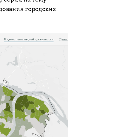
дования городских