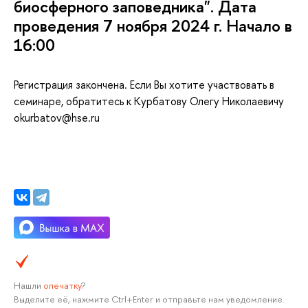
иосферного заповедника". Дата
проведения 7 ноября 2024 г. Начало
16:00
Регистрация закончена. Если Вы хотите участвовать
семинаре, обратитесь к Курбатову Олегу Николаевичу
okurbatov@hse.ru
Нашли
опечатку
?
ыделите её, нажмите Ctrl+Enter и отправьте нам уведомление.