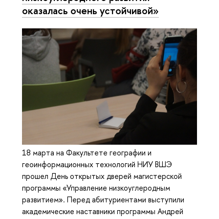
оказалась очень устойчивой»
18 марта на Факультете географии и
геоинформационных технологий НИУ ВШЭ
прошел День открытых дверей магистерской
программы «Управление низкоуглеродным
развитием». Перед абитуриентами выступили
академические наставники программы Андрей