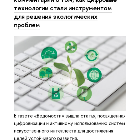
технологии стали инструментом
для решения экологических
проблем
В газете «Ведомости» вышла статья, посвященная
цифровизации и активному использованию систем
искусственного интеллекта для достижения
целей устойчивого развития.