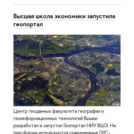
Высшая школа экономики запустила
геопортал
Центр геоданных факультета географии и
геоинформационных технологий Вышки
разработал и запустил Геопортал НИУ ВШЭ. На
платформе используются современные ГИС-