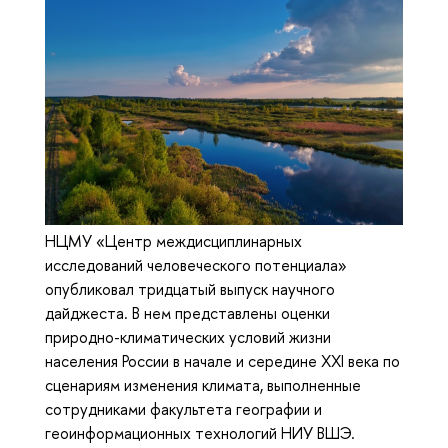
НЦМУ «Центр междисциплинарных
исследований человеческого потенциала»
опубликовал тридцатый выпуск научного
дайджеста. В нем представлены оценки
природно-климатических условий жизни
населения России в начале и середине XXI века по
сценариям изменения климата, выполненные
сотрудниками факультета географии и
геоинформационных технологий НИУ ВШЭ.