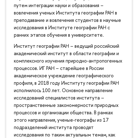
путем интеграции науки и образования –
вовлечения ученых Института географии РАН в
преподавание и вовлечения студентов в научные
исследования в Институте географии РАН с
ранних этапов обучения в университете.
Институт географии РАН – ведущий российский
академический институт в области географии и
комплексного изучения природно-антропогенных
процессов. ИГ РАН – старейшее в России
академическое учреждение географического
профиля, в 2018 году Институту географии РАН
исполнилось 100 лет. Основное направление
исследований специалистов института –
пространственные закономерности природных
процессов и организации общества. В рамках
этого направления, ученые-географы из 17
подразделений института проводят
исследования по таким актуальным темам, как