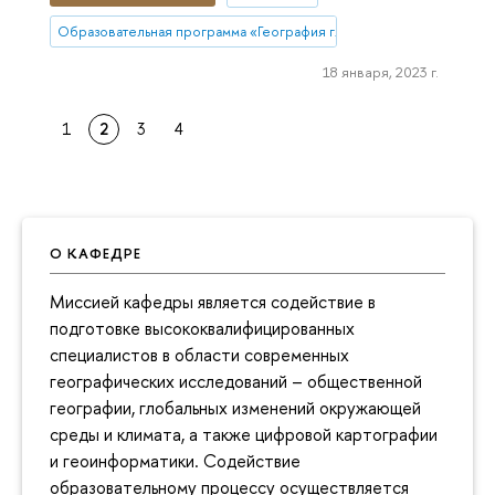
Образовательная программа «География глобальных изменений и
18 января, 2023 г.
1
2
3
4
О КАФЕДРЕ
Миссией кафедры является содействие в
подготовке высококвалифицированных
специалистов в области современных
географических исследований – общественной
географии, глобальных изменений окружающей
среды и климата, а также цифровой картографии
и геоинформатики. Содействие
образовательному процессу осуществляется