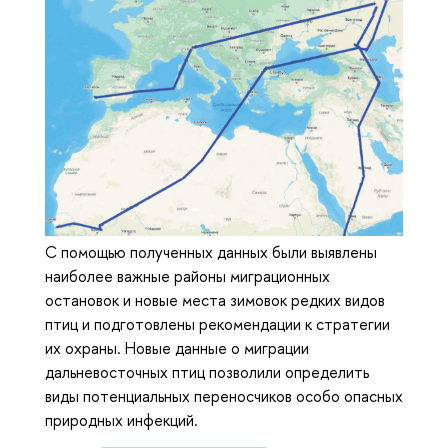
С помощью полученных данных были выявлены
наиболее важные районы миграционных
остановок и новые места зимовок редких видов
птиц и подготовлены рекомендации к стратегии
их охраны. Новые данные о миграции
дальневосточных птиц позволили определить
виды потенциальных переносчиков особо опасных
природных инфекций.