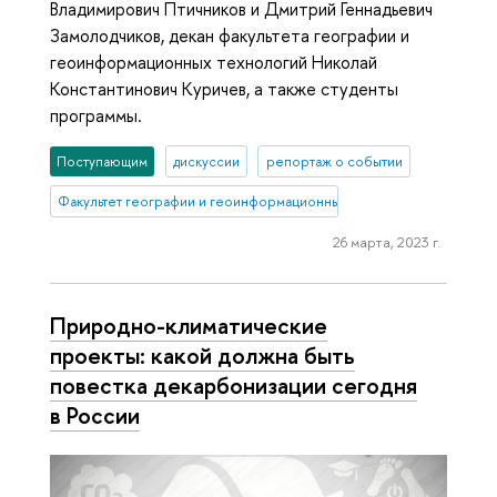
Владимирович Птичников и Дмитрий Геннадьевич
Замолодчиков, декан факультета географии и
геоинформационных технологий Николай
Константинович Куричев, а также студенты
программы.
Поступающим
дискуссии
репортаж о событии
Факультет географии и геоинформационных технологий
26 марта, 2023 г.
Природно-климатические
проекты: какой должна быть
повестка декарбонизации сегодня
в России