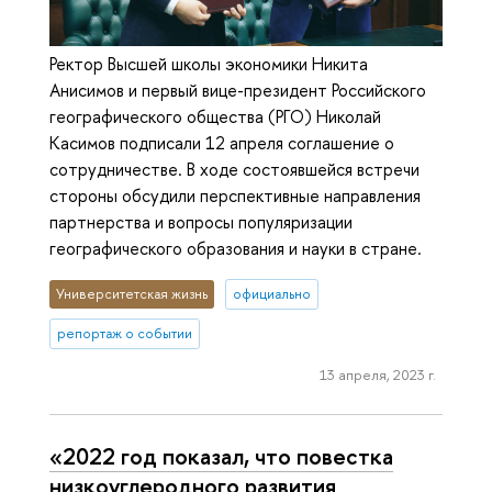
Ректор Высшей школы экономики Никита
Анисимов и первый вице-президент Российского
географического общества (РГО) Николай
Касимов подписали 12 апреля соглашение о
сотрудничестве. В ходе состоявшейся встречи
стороны обсудили перспективные направления
партнерства и вопросы популяризации
географического образования и науки в стране.
Университетская жизнь
официально
репортаж о событии
13 апреля, 2023 г.
«2022 год показал, что повестка
низкоуглеродного развития