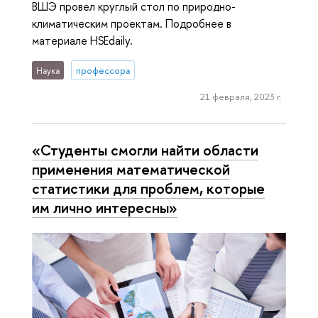
ВШЭ провел круглый стол по природно-
климатическим проектам. Подробнее в
материале HSEdaily.
Наука
профессора
21 февраля, 2023 г.
«Студенты смогли найти области
применения математической
статистики для проблем, которые
им лично интересны»