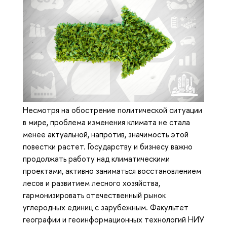
Несмотря на обострение политической ситуации
в мире, проблема изменения климата не стала
менее актуальной, напротив, значимость этой
повестки растет. Государству и бизнесу важно
продолжать работу над климатическими
проектами, активно заниматься восстановлением
лесов и развитием лесного хозяйства,
гармонизировать отечественный рынок
углеродных единиц с зарубежным. Факультет
географии и геоинформационных технологий НИУ