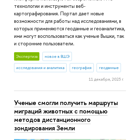
технологии и инструменты веб-
картографирования. Портал дает новые
возможности для работы над исследованиями, в
которых применяются геоданные и геоаналитика,
ими могут воспользоваться как ученые Вышки, так
и сторонние пользователи.
Экспертиза
новое в ВШЭ
исследования и аналитика
география
геоданные
11 декабря, 2023 г.
Ученые смогли получить маршруты
миграций животных с помощью
методов дистанционного
зондирования Земли