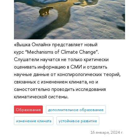
«Вышка Онлайн» представляет новый
курс “Mechanisms of Climate Change”.
Слушатели научатся не только критически
оценивать информацию в СМИ и отделять
научные данные от конспирологических теорий,
связанных с изменением климата, но и
самостоятельно проводить исследования
климатической системы.
Образование
дополнительное образование
изменение климата
устойчивое развитие
16 января, 2024 г.