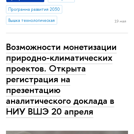
Программа развития 2030
Вышка технологическая
19 мая
Возможности монетизации
природно-климатических
проектов. Открыта
регистрация на
презентацию
аналитического доклада в
НИУ ВШЭ 20 апреля