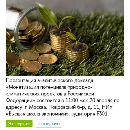
Презентация аналитического доклада
«Монетизация потенциала природно-
климатических проектов в Российской
Федерации» состоится в 11:00 мск 20 апреля по
адресу: г. Москва, Покровский б-р, д. 11, НИУ
«Высшая школа экономики», аудитория F301.
Экспертиза
экспертиза