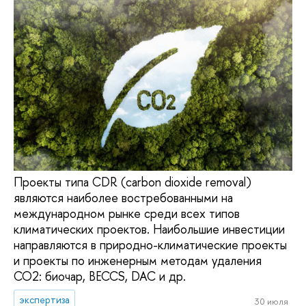
Проекты типа CDR (carbon dioxide removal)
являются наиболее востребованными на
международном рынке среди всех типов
климатических проектов. Наибольшие инвестиции
направляются в природно-климатические проекты
и проекты по инженерным методам удаления
CO2: биочар, BECCS, DAC и др.
экспертиза
30 июля