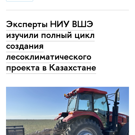
Эксперты НИУ ВШЭ
изучили полный цикл
создания
лесоклиматического
проекта в Казахстане