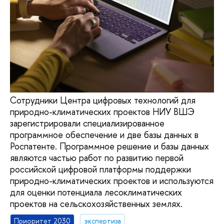
Сотрудники Центра цифровых технологий для
природно-климатических проектов НИУ ВШЭ
зарегистрировали специализированное
программное обеспечение и две базы данных в
Роспатенте. Программное решение и базы данных
являются частью работ по развитию первой
российской цифровой платформы поддержки
природно-климатических проектов и используются
для оценки потенциала лесоклиматических
проектов на сельскохозяйственных землях.
Приоритет 2030
экспертиза