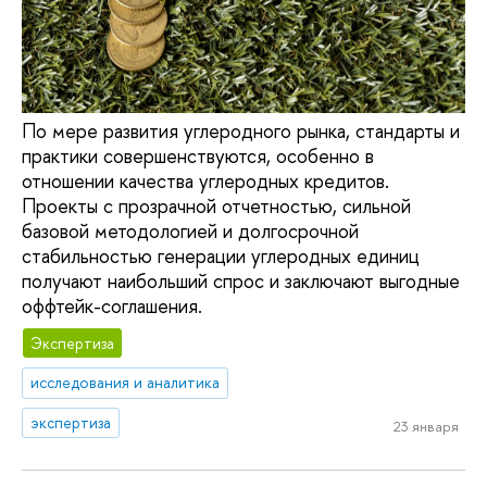
По мере развития углеродного рынка, стандарты и
практики совершенствуются, особенно в
отношении качества углеродных кредитов.
Проекты с прозрачной отчетностью, сильной
базовой методологией и долгосрочной
стабильностью генерации углеродных единиц
получают наибольший спрос и заключают выгодные
оффтейк-соглашения.
Экспертиза
исследования и аналитика
экспертиза
23 января