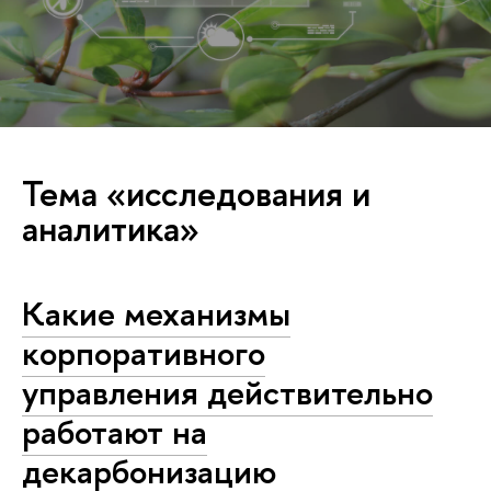
Тема «исследования и
аналитика»
Какие механизмы
корпоративного
управления действительно
работают на
декарбонизацию