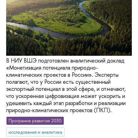
В НИУ ВШЭ подготовлен аналитический доклад
«Монетизация потенциала природно-
климатических проектов в России». Эксперты
полагают, что у России есть существенный
экспортный потенциал в этой сфере, и отмечают,
что ускоренная цифровизация может ускорить и
удешевить каждый этап разработки и реализации
природно-климатических проектов (ПКП).
Программа развития 2030
исследования и аналитика