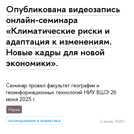
Опубликована видеозапись
онлайн-семинара
«Климатические риски и
адаптация к изменениям.
Новые кадры для новой
экономики».
Семинар провел факультет географии и
геоинформационных технологий НИУ ВШЭ 26
июня 2025 г.
Наука
исследования и аналитика
1 июля, 2025 г.