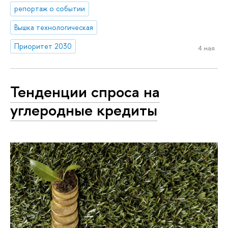
репортаж о событии
Вышка технологическая
Приоритет 2030
4 мая
Тенденции спроса на
углеродные кредиты