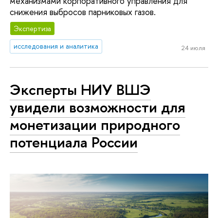
механизмами корпоративного управления для
снижения выбросов парниковых газов.
Экспертиза
исследования и аналитика
24 июля
Эксперты НИУ ВШЭ
увидели возможности для
монетизации природного
потенциала России