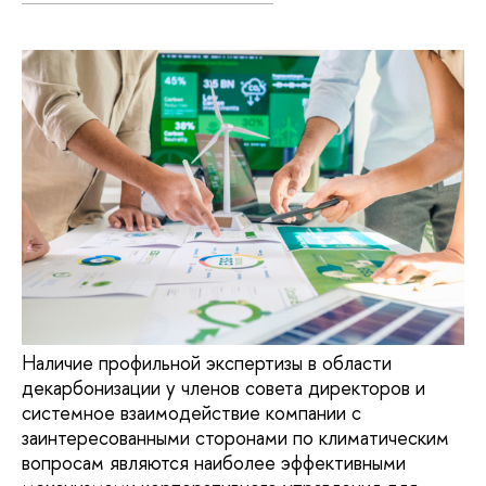
Наличие профильной экспертизы в области
декарбонизации у членов совета директоров и
системное взаимодействие компании с
заинтересованными сторонами по климатическим
вопросам являются наиболее эффективными