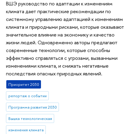
ВШЭ руководство по адаптации к изменениям
климата дает практические рекомендации по
системному управлению адаптацией к изменениям
климата и природными рисками, которые оказывают
значительное влияние на экономику и качество
жизни людей. Одновременно авторы предлагают
современные технологии, которые способны
эффективно справляться с угрозами, вызванными
изменениями климата, и снижать негативные
последствия опасных природных явлений.
Приоритет 2030
репортаж о событии
Программа развития 2030
Вышка технологическая
изменения климата