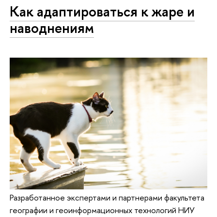
Как адаптироваться к жаре и
наводнениям
Разработанное экспертами и партнерами факультета
географии и геоинформационных технологий НИУ