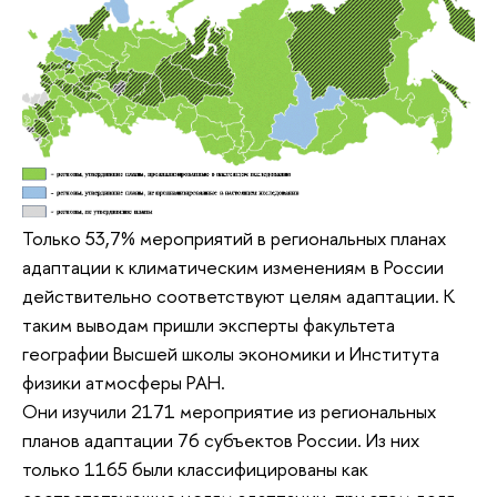
Только 53,7% мероприятий в региональных планах
адаптации к климатическим изменениям в России
действительно соответствуют целям адаптации. К
таким выводам пришли эксперты факультета
географии Высшей школы экономики и Института
физики атмосферы РАН.
Они изучили 2171 мероприятие из региональных
планов адаптации 76 субъектов России. Из них
только 1165 были классифицированы как