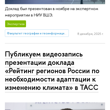
Доклад был презентован в ноябре на экспертном
мероприятии в НИУ ВШЭ.
Экспертиза
Факультет географии и геоинформационных технологий
8 декабря, 2025 г.
Публикуем видеозапись
презентации доклада
«Рейтинг регионов России по
необходимости адаптации к
изменению климата» в ТАСС