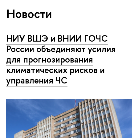
Новости
НИУ ВШЭ и ВНИИ ГОЧС
России объединяют усилия
для прогнозирования
климатических рисков и
управления ЧС