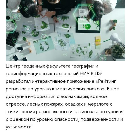
Центр геоданных факультета географии и
геоинформационных технологий НИУ ВШЭ
разработал интерактивное приложение «Рейтинг
регионов по уровню климатических рисков». В нем
доступна информация о волнах жары, водном
стрессе, лесных пожарах, осадках и мерзлоте с
точки зрения регионального и национального уровня
с оценкой по уровню опасности, подверженности и
уязвимости.