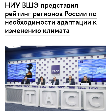
НИУ ВШЭ представил
рейтинг регионов России по
необходимости адаптации к
изменению климата