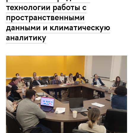
технологии работы с
пространственными
данными и климатическую
аналитику