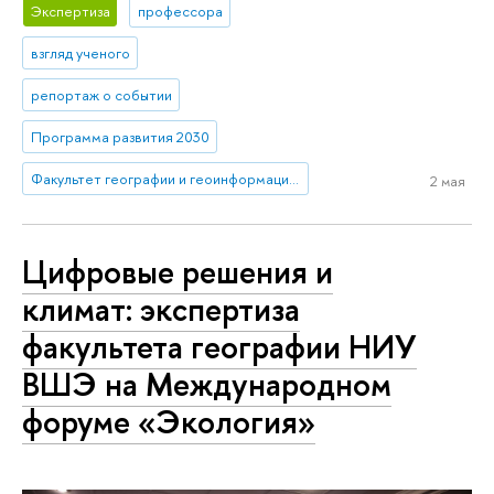
Экспертиза
профессора
взгляд ученого
репортаж о событии
Программа развития 2030
Факультет географии и геоинформационных технологий
2 мая
Цифровые решения и
климат: экспертиза
факультета географии НИУ
ВШЭ на Международном
форуме «Экология»