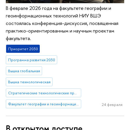
В феврале 2026 года на факультете географии и
геоинформационных технологий НИУ ВШЭ
состоялась конференция-дискуссия, посвященная
практико-ориентированным и научным проектам
факультета.
Приоритет 2030
Программа развития 2030
Вышка глобальная
Вышка технологическая
Стратегические технологические проекты
Факультет географии и геоинформационных технологий
24 февраля
В открытом доступе