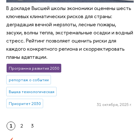
В докладе Высшей школы экономики оценены шесть
ключевых климатических рисков для страны:
деградация вечной мерзлоты, лесные пожары,
засухи, волны тепла, экстремальные осадки и водный
стресс. Рейтинг позволяет оценить риски для
каждого конкретного региона и скорректировать
планы адаптации.
Программа развития 2030
репортаж о событии
Вышка технологическая
Приоритет 2030
31 октября, 2025 г.
1
2
3