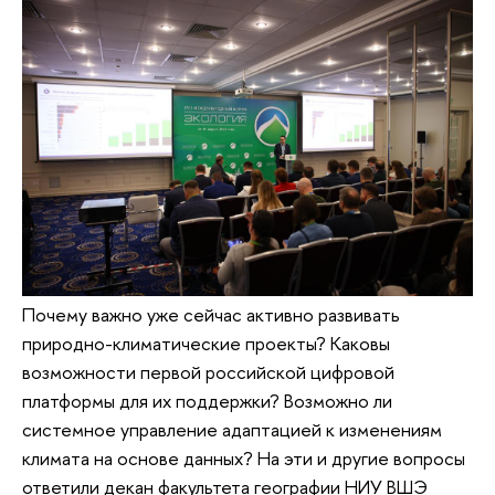
Почему важно уже сейчас активно развивать
природно-климатические проекты? Каковы
возможности первой российской цифровой
платформы для их поддержки? Возможно ли
системное управление адаптацией к изменениям
климата на основе данных? На эти и другие вопросы
ответили декан факультета географии НИУ ВШЭ