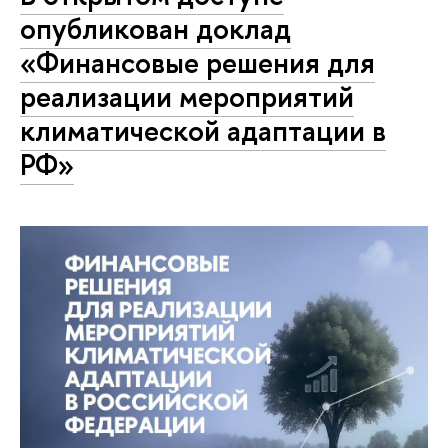
опубликован доклад
«Финансовые решения для
реализации мероприятий
климатической адаптации в
РФ»