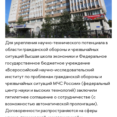
Для укрепления научно-технического потенциала в
области гражданской обороны и чрезвычайных
ситуаций Высшая школа экономики и Федеральное
государственное бюджетное учреждение
«Всероссийский научно-исследовательский
институт по проблемам гражданской обороны и
чрезвычайных ситуаций МЧС России» (федеральный
центр науки и высоких технологий) заключили
пятилетнее соглашение о сотрудничестве (c
возможностью автоматической пролонгации).
Договоренности распространяются на сферы