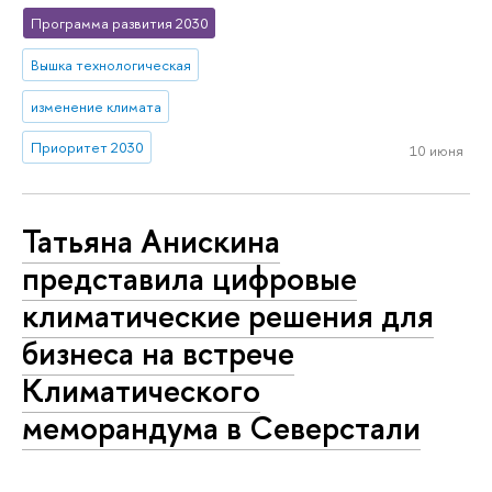
Программа развития 2030
Вышка технологическая
изменение климата
Приоритет 2030
10 июня
Татьяна Анискина
представила цифровые
климатические решения для
бизнеса на встрече
Климатического
меморандума в Северстали