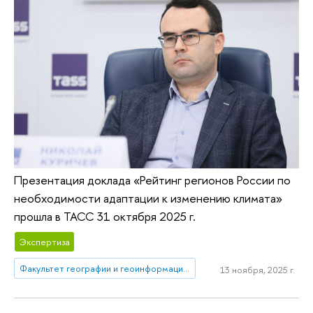
Презентация доклада «Рейтинг регионов России по
необходимости адаптации к изменению климата»
прошла в ТАСС 31 октября 2025 г.
Экспертиза
Факультет географии и геоинформационных технологий
13 ноября, 2025 г.