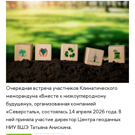
Очередная встреча участников Климатического
меморандума «Вместе к низкоуглеродному
будущему», организованная компанией
«Северсталь», состоялась 14 апреля 2026 года. В
ней приняла участие директор Центра геоданных
НИУ ВШЭ Татьяна Анискина.