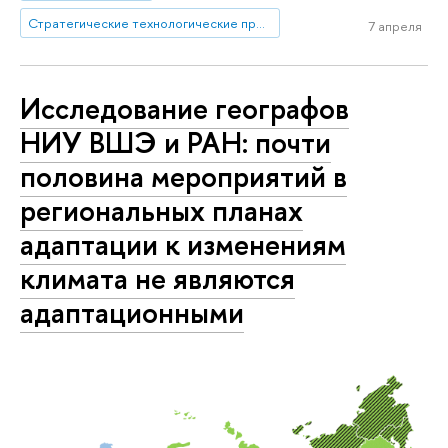
Стратегические технологические проекты
7 апреля
Исследование географов
НИУ ВШЭ и РАН: почти
половина мероприятий в
региональных планах
адаптации к изменениям
климата не являются
адаптационными