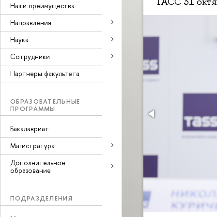
ТАСС 31 октя
Наши преимущества
Направления
Наука
Cотрудники
Партнеры факультета
ОБРАЗОВАТЕЛЬНЫЕ
ПРОГРАММЫ
Бакалавриат
Магистратура
Дополнительное
образование
ПОДРАЗДЕЛЕНИЯ