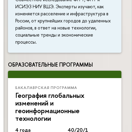
ИСИЭЗ НИУ ВШЭ. Эксперты изучают, как
изменяется расселение и инфраструктура в
России, от крупнейших городов до удаленных
районов, в ответ на новые технологии,
социальные тренды и экономические
процессы.
ОБРАЗОВАТЕЛЬНЫЕ ПРОГРАММЫ
БАКАЛАВРСКАЯ ПРОГРАММА
География глобальных
изменений и
геоинформационные
технологии
4 года
40/20/1