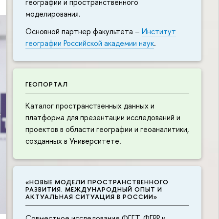
географии и пространственного
моделирования.
Основной партнер факультета –
Институт
географии Российской академии наук
.
ГЕОПОРТАЛ
Каталог пространственных данных и
платформа для презентации исследований и
проектов в области географии и геоаналитики,
созданных в Университете.
«НОВЫЕ МОДЕЛИ ПРОСТРАНСТВЕННОГО
РАЗВИТИЯ. МЕЖДУНАРОДНЫЙ ОПЫТ И
АКТУАЛЬНАЯ СИТУАЦИЯ В РОССИИ»
Совместное исследование ФГГТ, ФГРР и