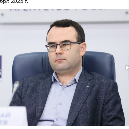
бря 2025 г.