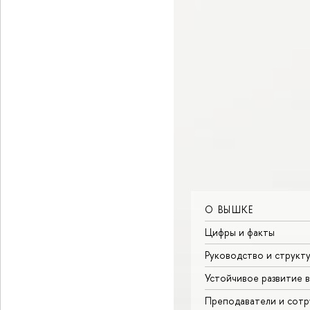
О ВЫШКЕ
Цифры и факты
Руководство и структ
Устойчивое развитие 
Преподаватели и сотр