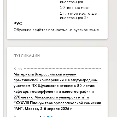
иностранцев
10 платных мест
1 платное место для
иностранцев
РУС
Обучение ведётся полностью на русском языке
ПУБЛИКАЦИИ
Книга
Материалы Всероссийской научно-
практической конференции с международным
участием “IX Щукинские чтения: к 80-летию
кафедры геоморфологии и палеогеографии и
270-летию Московского университета” и
“XXXVIII Пленум геоморфологической комиссии
РАН”, Москва, 3-6 апреля 2025 г.