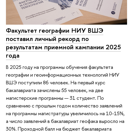
Факультет географии НИУ ВШЭ
поставил личный рекорд по
результатам приемной кампании 2025
года
В 2025 году на программы обучения факультета
географии и геоинформационных технологий НИУ
ВШЭ поступили 86 человек. На первый курс
бакалавриата зачислены 55 человек, на две
магистерские программы — 31 студент. По
сравнению с прошлым годом количество заявлений
на программы магистратуры увеличилось на 10-15%,
а число заявлений в бакалавриат геофака выросло на
30%. Проходной балл на бюджет бакалавриата