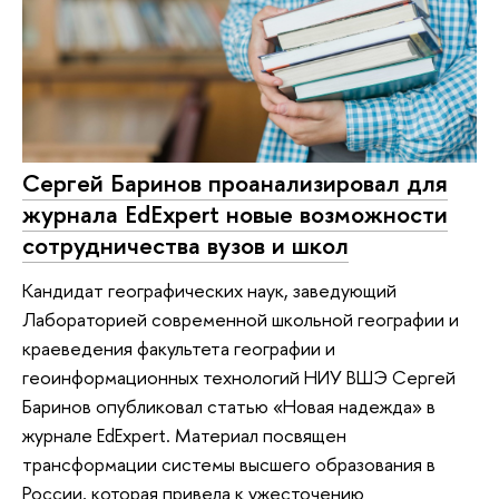
Сергей Баринов проанализировал для
журнала EdExpert новые возможности
сотрудничества вузов и школ
Кандидат географических наук, заведующий
Лабораторией современной школьной географии и
краеведения факультета географии и
геоинформационных технологий НИУ ВШЭ Сергей
Баринов опубликовал статью «Новая надежда» в
журнале EdExpert. Материал посвящен
трансформации системы высшего образования в
России, которая привела к ужесточению