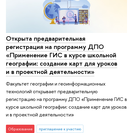
Открыта предварительная
регистрация на программу ДПО
«Применение ГИС в курсе школьной
географии: создание карт для уроков
и в проектной деятельности»
Факультет географии и геоинформационных
технологий открывает предварительную
регистрацию на программу ДПО «Применение ГИС в
курсе школьной географии: создание карт для уроков
и в проектной деятельности»
Образование
приглашение к участию