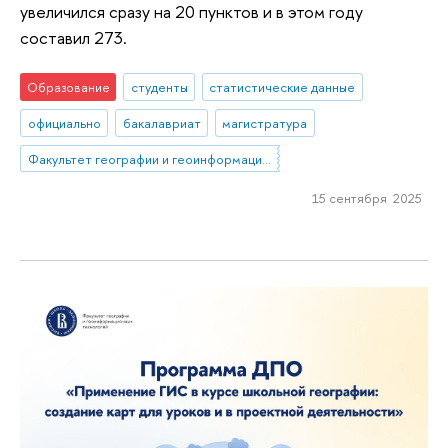
увеличился сразу на 20 пунктов и в этом году
составил 273.
Образование
студенты
статистические данные
официально
бакалавриат
магистратура
Факультет географии и геоинформационных технологий
15 сентября 2025