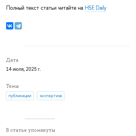
Полный текст статьи читайте на
HSE Daily
Дата
14 июля, 2025 г.
Темы
публикации
экспертиза
В статье упомянуты