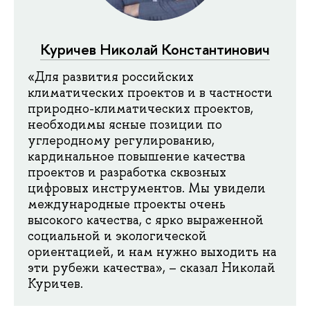
Куричев Николай Константинович
«Для развития российских
климатических проектов и в частности
природно-климатических проектов,
необходимы ясные позиции по
углеродному регулированию,
кардинальное повышение качества
проектов и разработка сквозных
цифровых инструментов. Мы увидели
международные проекты очень
высокого качества, с ярко выраженной
социальной и экологической
ориентацией, и нам нужно выходить на
эти рубежи качества», – сказал Николай
Куричев.