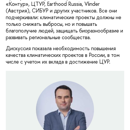
«Контур», ЦТУР, Earthood Russia, Vlinder
(Австрия), СИБУР и других участников. Все они
подчеркивали: климатические проекты должны не
только снижать выбросы, но и повышать
благополучие людей, защищать биоразнообразие и
развивать региональные сообщества.
Дискуссия показала необходимость повышения
качества климатических проектов в России, в том
числе с учетом их вклада в достижение ЦУР.