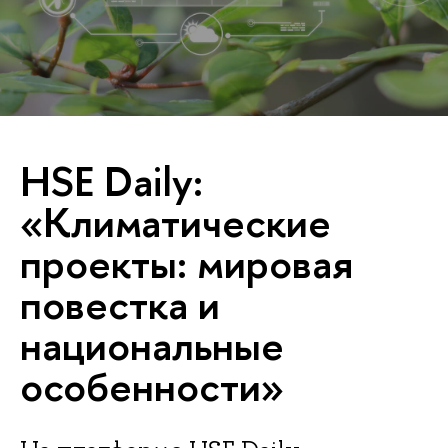
HSE Daily:
«Климатические
проекты: мировая
повестка и
национальные
особенности»