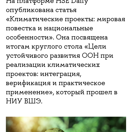
На платформе HSE Daily
опубликована статья
«Климатические проекты: мировая
повестка и национальные
особенности». Она посвящена
итогам круглого стола «Цели
устойчивого развития ООН при
реализации климатических
проектов: интеграция,
верификация и практическое
применение», который прошел в
НИУ ВШЭ.