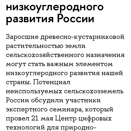
низкоуглеродного
развития России
Заросшие древесно-кустарниковой
растительностью земли
сельскохозяйственного назначения
могут стать важным элементом
низкоуглеродного развития нашей
страны. Потенциал
неиспользуемых сельскохозземель
России обсудили участники
экспертного семинара, который
провел 21 мая Центр цифровых
технологий для природно-