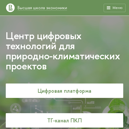
Высшая школа экономики
Меню
Центр цифровых
технологий для
природно-климатических
проектов
Цифровая платформа
ТГ-канал ПКП