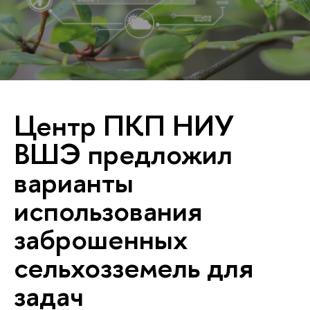
Центр ПКП НИУ
ВШЭ предложил
варианты
использования
заброшенных
сельхозземель для
задач