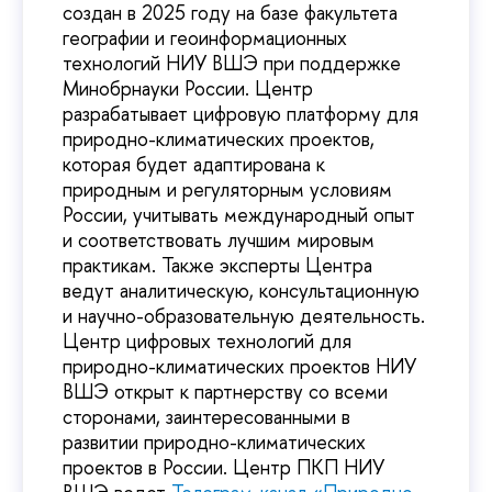
создан в 2025 году на базе факультета
географии и геоинформационных
технологий НИУ ВШЭ при поддержке
Минобрнауки России. Центр
разрабатывает цифровую платформу для
природно-климатических проектов,
которая будет адаптирована к
природным и регуляторным условиям
России, учитывать международный опыт
и соответствовать лучшим мировым
практикам. Также эксперты Центра
ведут аналитическую, консультационную
и научно-образовательную деятельность.
Центр цифровых технологий для
природно-климатических проектов НИУ
ВШЭ открыт к партнерству со всеми
сторонами, заинтересованными в
развитии природно-климатических
проектов в России. Центр ПКП НИУ