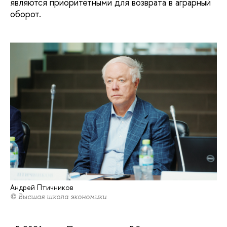
являются приоритетными для возврата в аграрный
оборот.
Андрей Птичников
© Высшая школа экономики