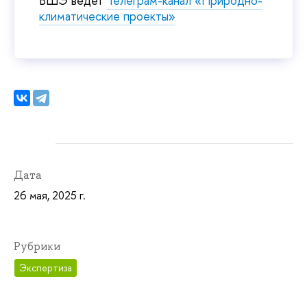
ВШЭ ведет
Телеграм-канал «Природно-
климатические проекты»
Дата
26 мая, 2025 г.
Рубрики
Экспертиза