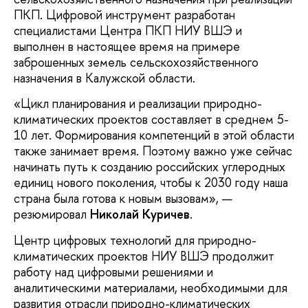
ПКП. Цифровой инструмент разработан
специалистами Центра ПКП НИУ ВШЭ и
выполнен в настоящее время на примере
заброшенных земель сельскохозяйственного
назначения в Калужской области.
«Цикл планирования и реализации природно-
климатических проектов составляет в среднем 5-
10 лет. Формирования компетенций в этой области
также занимает время. Поэтому важно уже сейчас
начинать путь к созданию российских углеродных
единиц нового поколения, чтобы к 2030 году наша
страна была готова к новым вызовам», —
резюмировал
Николай Куричев
.
Центр цифровых технологий для природно-
климатических проектов НИУ ВШЭ продолжит
работу над цифровыми решениями и
аналитическими материалами, необходимыми для
развития отрасли природно-климатических