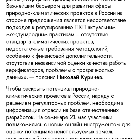
Важнейшим барьером для развития сферы
природно-климатических проектов в России на
стороне предложения является несоответствие
подходов к регулированию ПКП актуальным
международным практикам – отсутствие
стандарта климатических проектов,
недостаточные требования методологий,
особенно к финансовой дополнительности,
отсутствие независимой оценки качества работы
верификаторов, проблемы с прозрачностью
данных», — пояснил
Николай Куричев
.
Чтобы раскрыть потенциал природно-
климатических проектов в России, наряду с
решением регуляторных проблем, необходима
цифровизация отрасли на базе отечественных
разработок. На семинаре 21 мая участники
познакомились с новым онлайн-инструментом для
оценки потенциала неиспользуемых земель
сельскохозяйственного назначения при реализации