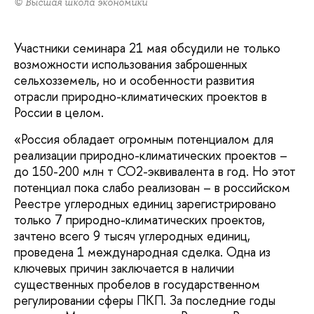
© Высшая школа экономики
Участники семинара 21 мая обсудили не только
возможности использования заброшенных
сельхозземель, но и особенности развития
отрасли природно-климатических проектов в
России в целом.
«Россия обладает огромным потенциалом для
реализации природно-климатических проектов –
до 150-200 млн т СО2-эквивалента в год. Но этот
потенциал пока слабо реализован – в российском
Реестре углеродных единиц зарегистрировано
только 7 природно-климатических проектов,
зачтено всего 9 тысяч углеродных единиц,
проведена 1 международная сделка. Одна из
ключевых причин заключается в наличии
существенных пробелов в государственном
регулировании сферы ПКП. За последние годы