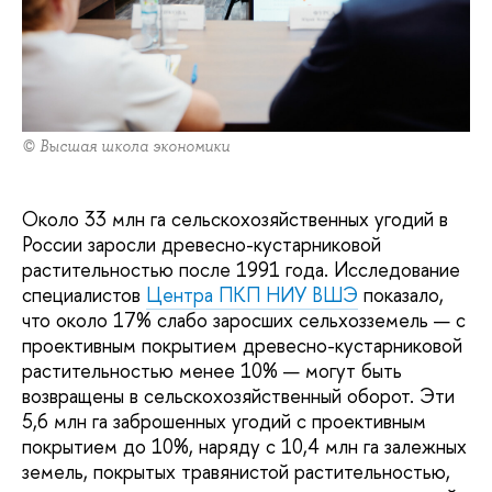
© Высшая школа экономики
Около 33 млн га сельскохозяйственных угодий в
России заросли древесно-кустарниковой
растительностью после 1991 года. Исследование
специалистов
Центра ПКП НИУ ВШЭ
показало,
что около 17% слабо заросших сельхозземель — с
проективным покрытием древесно-кустарниковой
растительностью менее 10% — могут быть
возвращены в сельскохозяйственный оборот. Эти
5,6 млн га заброшенных угодий с проективным
покрытием до 10%, наряду с 10,4 млн га залежных
земель, покрытых травянистой растительностью,