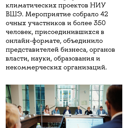
климатических проектов НИУ
ВШЭ. Мероприятие собрало 42
очных участников и более 350
человек, присоединившихся в
онлайн-формате, объединило
представителей бизнеса, органов
власти, науки, образования и
некоммерческих организаций.