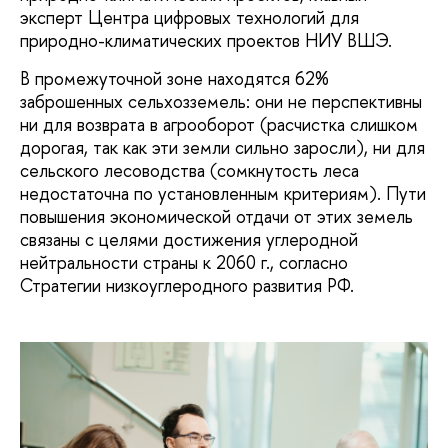
эксперт Центра цифровых технологий для
природно-климатических проектов НИУ ВШЭ.
В промежуточной зоне находятся 62%
заброшенных сельхозземель: они не перспективны
ни для возврата в агрооборот (расчистка слишком
дорогая, так как эти земли сильно заросли), ни для
сельского лесоводства (сомкнутость леса
недостаточна по установленным критериям). Пути
повышения экономической отдачи от этих земель
связаны с целями достижения углеродной
нейтральности страны к 2060 г., согласно
Стратегии низкоуглеродного развития РФ.