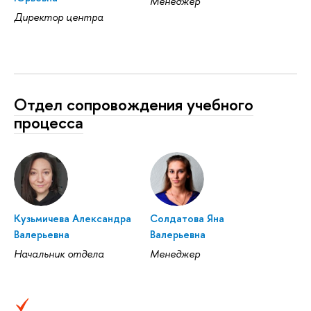
Менеджер
Директор центра
Отдел сопровождения учебного
процесса
Кузьмичева Александра
Солдатова Яна
Валерьевна
Валерьевна
Начальник отдела
Менеджер