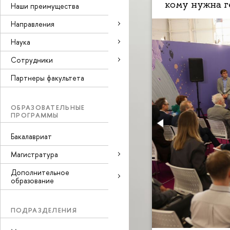
кому нужна г
Наши преимущества
Направления
Наука
Cотрудники
Партнеры факультета
ОБРАЗОВАТЕЛЬНЫЕ
ПРОГРАММЫ
Бакалавриат
Магистратура
Дополнительное
образование
ПОДРАЗДЕЛЕНИЯ