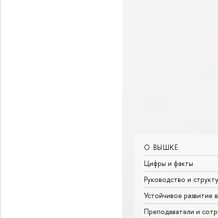
О ВЫШКЕ
Цифры и факты
Руководство и структ
Устойчивое развитие 
Преподаватели и сотр