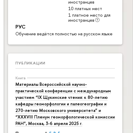
иностранцев
10 платных мест
1 платное место для
иностранцев
РУС
Обучение ведётся полностью на русском языке
ПУБЛИКАЦИИ
Книга
Материалы Всероссийской научно-
практической конференции с международным
участием “IX Щукинские чтения: к 80-летию
кафедры геоморфологии и палеогеографии и
270-летию Московского университета” и
“XXXVIII Пленум геоморфологической комиссии
РАН”, Москва, 3-6 апреля 2025 г.