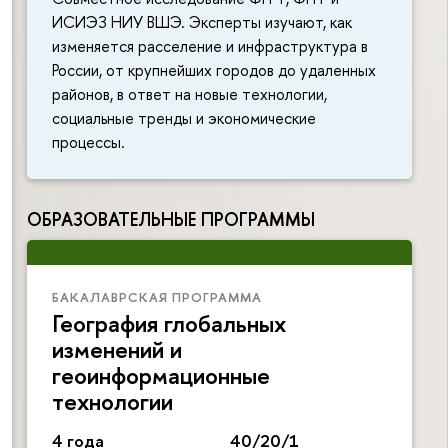
ИСИЭЗ НИУ ВШЭ. Эксперты изучают, как
изменяется расселение и инфраструктура в
России, от крупнейших городов до удаленных
районов, в ответ на новые технологии,
социальные тренды и экономические
процессы.
ОБРАЗОВАТЕЛЬНЫЕ ПРОГРАММЫ
БАКАЛАВРСКАЯ ПРОГРАММА
География глобальных
изменений и
геоинформационные
технологии
4 года
40/20/1