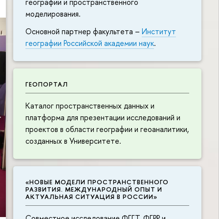
географии и пространственного
моделирования.
Основной партнер факультета –
Институт
географии Российской академии наук
.
ГЕОПОРТАЛ
Каталог пространственных данных и
платформа для презентации исследований и
проектов в области географии и геоаналитики,
созданных в Университете.
«НОВЫЕ МОДЕЛИ ПРОСТРАНСТВЕННОГО
РАЗВИТИЯ. МЕЖДУНАРОДНЫЙ ОПЫТ И
АКТУАЛЬНАЯ СИТУАЦИЯ В РОССИИ»
Совместное исследование ФГГТ, ФГРР и