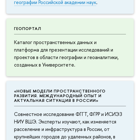
географии Российской академии наук
.
ГЕОПОРТАЛ
Каталог пространственных данных и
платформа для презентации исследований и
проектов в области географии и геоаналитики,
созданных в Университете.
«НОВЫЕ МОДЕЛИ ПРОСТРАНСТВЕННОГО
РАЗВИТИЯ. МЕЖДУНАРОДНЫЙ ОПЫТ И
АКТУАЛЬНАЯ СИТУАЦИЯ В РОССИИ»
Совместное исследование ФГГТ, ФГРР и ИСИЭЗ
НИУ ВШЭ. Эксперты изучают, как изменяется
расселение и инфраструктура в России, от
крупнейших городов до удаленных районов, в