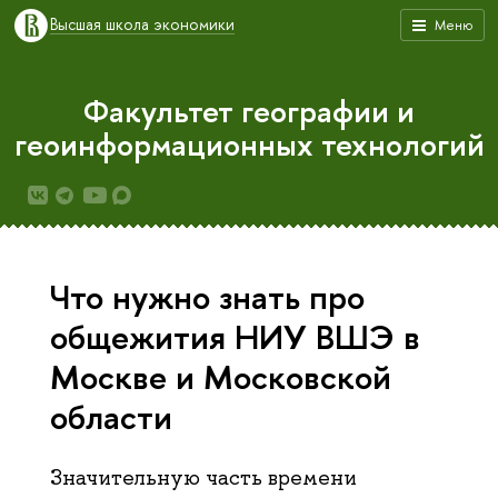
Высшая школа экономики
Меню
Факультет географии и
геоинформационных технологий
Что нужно знать про
общежития НИУ ВШЭ в
Москве и Московской
области
Значительную часть времени