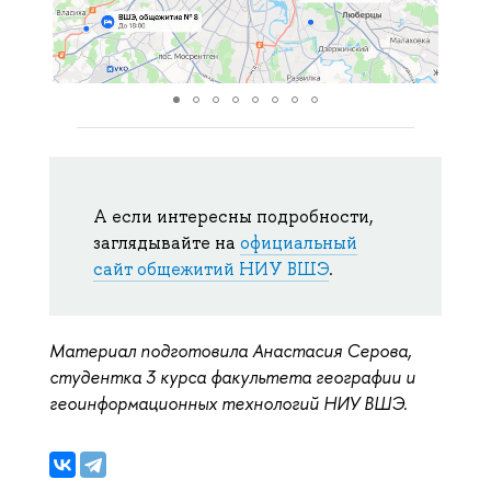
А если интересны подробности,
заглядывайте на
официальный
сайт общежитий НИУ ВШЭ
.
Материал подготовила Анастасия Серова,
студентка 3 курса факультета географии и
геоинформационных технологий НИУ ВШЭ.