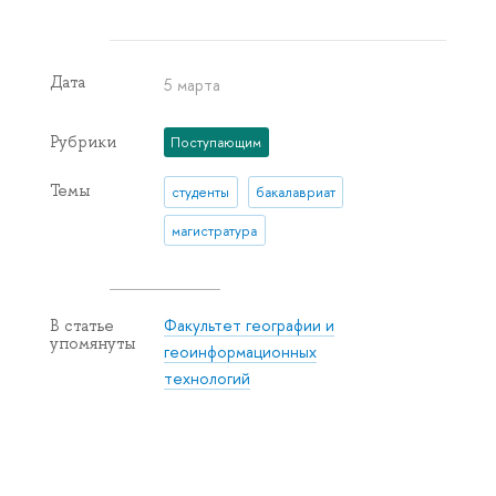
Дата
5 марта
Рубрики
Поступающим
Темы
студенты
бакалавриат
магистратура
Факультет географии и
В статье
упомянуты
геоинформационных
технологий