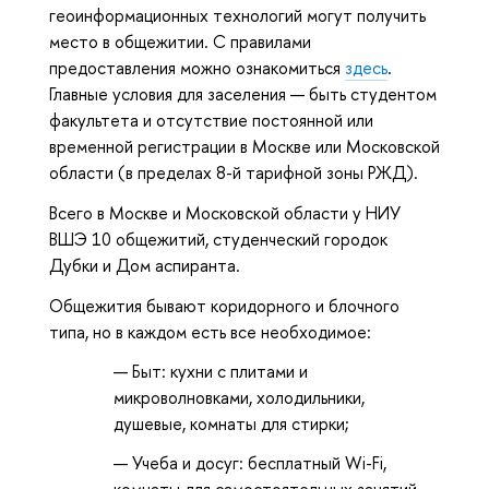
геоинформационных технологий могут получить
место в общежитии. С правилами
предоставления можно ознакомиться
здесь
.
Главные условия для заселения — быть студентом
факультета и отсутствие постоянной или
временной регистрации в Москве или Московской
области (в пределах 8-й тарифной зоны РЖД).
Всего в Москве и Московской области у НИУ
ВШЭ 10 общежитий, студенческий городок
Дубки и Дом аспиранта.
Общежития бывают коридорного и блочного
типа, но в каждом есть все необходимое:
Быт: кухни с плитами и
микроволновками, холодильники,
душевые, комнаты для стирки;
Учеба и досуг: бесплатный Wi-Fi,