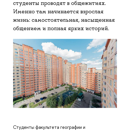
студенты проводят в общежитиях.
Именно там начинается взрослая
жизнь: самостоятельная, насыщенная
общением и полная ярких историй.
Студенты факультета географии и