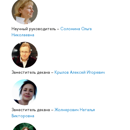
Научный руководитель
–
Соломина Ольга
Николаевна
Заместитель декана
–
Крылов Алексей Игоревич
Заместитель декана
–
Жолнерович Наталья
Викторовна