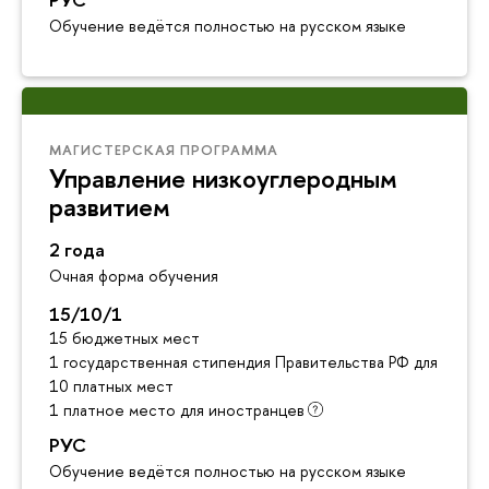
Обучение ведётся полностью на русском языке
МАГИСТЕРСКАЯ ПРОГРАММА
Управление низкоуглеродным
развитием
2 года
Очная форма обучения
15/10/1
15 бюджетных мест
1 государственная стипендия Правительства РФ для инос
10 платных мест
1 платное место для иностранцев
РУС
Обучение ведётся полностью на русском языке