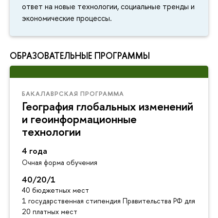
ответ на новые технологии, социальные тренды и
экономические процессы.
ОБРАЗОВАТЕЛЬНЫЕ ПРОГРАММЫ
БАКАЛАВРСКАЯ ПРОГРАММА
География глобальных изменений
и геоинформационные
технологии
4 года
Очная форма обучения
40/20/1
40 бюджетных мест
1 государственная стипендия Правительства РФ для инос
20 платных мест