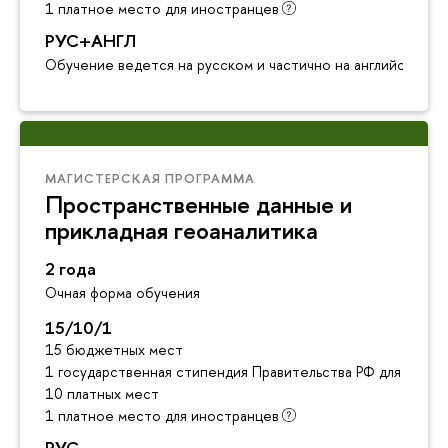
1 платное место для иностранцев
РУС+АНГЛ
Обучение ведется на русском и частично на английском я
МАГИСТЕРСКАЯ ПРОГРАММА
Пространственные данные и
прикладная геоаналитика
2 года
Очная форма обучения
15/10/1
15 бюджетных мест
1 государственная стипендия Правительства РФ для инос
10 платных мест
1 платное место для иностранцев
РУС