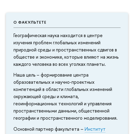
О ФАКУЛЬТЕТЕ
Географическая наука находится в центре
изучения проблем глобальных изменений
природной среды и пространственных сдвигов в
обществе и экономике, которые влияют на жизнь
каждого человека во всех уголках планеты.
Наша цель – формирование центра
образовательных и научно-проектных
компетенций в области глобальных изменений
окружающей среды и климата,
геоинформационных технологий и управления
пространственными данными, общественной
географии и пространственного моделирования.
Основной партнер факультета –
Институт