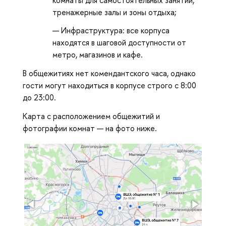
комнаты для самостоятельных занятий,
тренажерные залы и зоны отдыха;
Инфраструктура: все корпуса
находятся в шаговой доступности от
метро, магазинов и кафе.
В общежитиях нет комендантского часа, однако
гости могут находиться в корпусе строго с 8:00
до 23:00.
Карта с расположением общежитий и
фотографии комнат — на фото ниже.