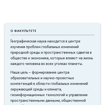
О ФАКУЛЬТЕТЕ
Географическая наука находится в центре
изучения проблем глобальных изменений
природной среды и пространственных сдвигов в
обществе и экономике, которые влияют на жизнь
каждого человека во всех уголках планеты.
Наша цель – формирование центра
образовательных и научно-проектных
компетенций в области глобальных изменений
окружающей среды и климата,
геоинформационных технологий и управления
пространственными данными, общественной