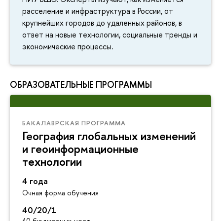
расселение и инфраструктура в России, от
крупнейших городов до удаленных районов, в
ответ на новые технологии, социальные тренды и
экономические процессы.
ОБРАЗОВАТЕЛЬНЫЕ ПРОГРАММЫ
БАКАЛАВРСКАЯ ПРОГРАММА
География глобальных изменений
и геоинформационные
технологии
4 года
Очная форма обучения
40/20/1
40 бюджетных мест