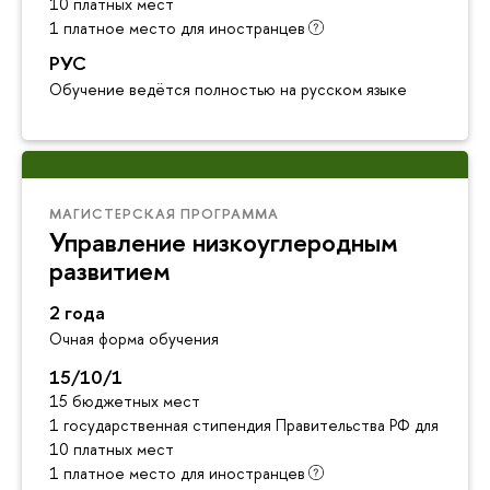
10 платных мест
1 платное место для иностранцев
РУС
Обучение ведётся полностью на русском языке
МАГИСТЕРСКАЯ ПРОГРАММА
Управление низкоуглеродным
развитием
2 года
Очная форма обучения
15/10/1
15 бюджетных мест
1 государственная стипендия Правительства РФ для инос
10 платных мест
1 платное место для иностранцев