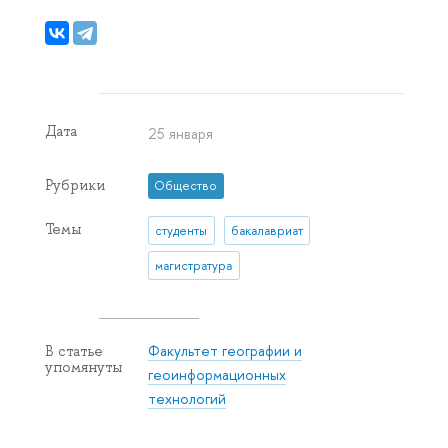
Дата
25 января
Рубрики
Общество
Темы
студенты
бакалавриат
магистратура
Факультет географии и
В статье
упомянуты
геоинформационных
технологий