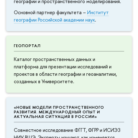
географии и пространственного моделирования.
Основной партнер факультета –
Институт
географии Российской академии наук
.
ГЕОПОРТАЛ
Каталог пространственных данных и
платформа для презентации исследований и
проектов в области географии и геоаналитики,
созданных в Университете.
«НОВЫЕ МОДЕЛИ ПРОСТРАНСТВЕННОГО
РАЗВИТИЯ. МЕЖДУНАРОДНЫЙ ОПЫТ И
АКТУАЛЬНАЯ СИТУАЦИЯ В РОССИИ»
Совместное исследование ФГГТ, ФГРР и ИСИЭЗ
НИУ ВШЭ. Эксперты изучают, как изменяется