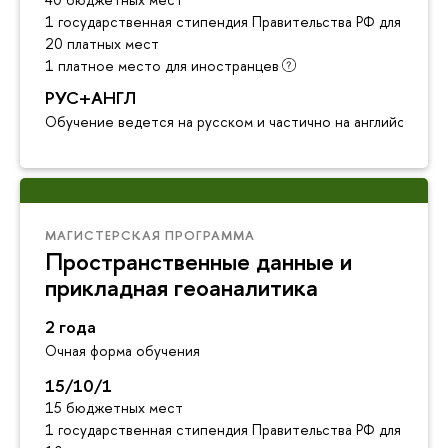
1 государственная стипендия Правительства РФ для инос
20 платных мест
1 платное место для иностранцев
РУС+АНГЛ
Обучение ведется на русском и частично на английском я
МАГИСТЕРСКАЯ ПРОГРАММА
Пространственные данные и
прикладная геоаналитика
2 года
Очная форма обучения
15/10/1
15 бюджетных мест
1 государственная стипендия Правительства РФ для инос