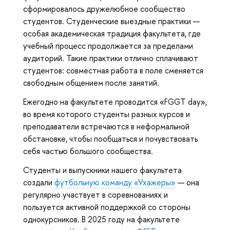
сформировалось дружелюбное сообщество
студентов. Студенческие выездные практики —
особая академическая традиция факультета, где
учебный процесс продолжается за пределами
аудиторий. Такие практики отлично сплачивают
студентов: совместная работа в поле сменяется
свободным общением после занятий.
Ежегодно на факультете проводится «FGGT day»,
во время которого студенты разных курсов и
преподаватели встречаются в неформальной
обстановке, чтобы пообщаться и почувствовать
себя частью большого сообщества.
Студенты и выпускники нашего факультета
создали
футбольную команду «Ухажеры»
— она
регулярно участвует в соревнованиях и
пользуется активной поддержкой со стороны
однокурсников. В 2025 году на факультете