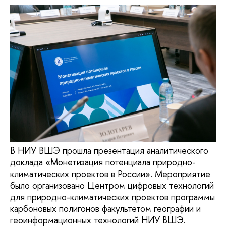
В НИУ ВШЭ прошла презентация аналитического
доклада «Монетизация потенциала природно-
климатических проектов в России». Мероприятие
было организовано Центром цифровых технологий
для природно-климатических проектов программы
карбоновых полигонов факультетом географии и
геоинформационных технологий НИУ ВШЭ.