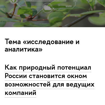
Тема «исследование и
аналитика»
Как природный потенциал
России становится окном
возможностей для ведущих
компаний