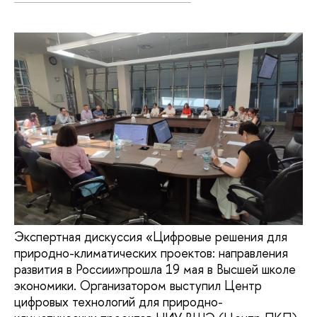
Экспертная дискуссия «Цифровые решения для
природно-климатических проектов: направления
развития в России»прошла 19 мая в Высшей школе
экономики. Организатором выступил Центр
цифровых технологий для природно-