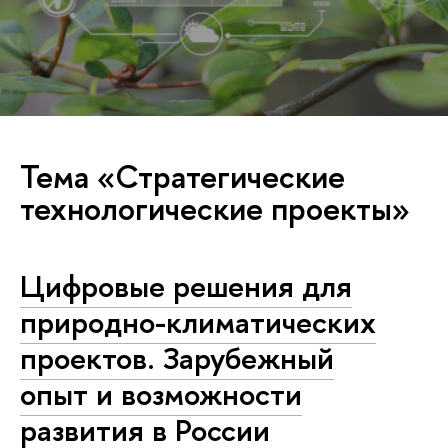
Тема «Стратегические
технологические проекты»
Цифровые решения для
природно-климатических
проектов. Зарубежный
опыт и возможности
развития в России