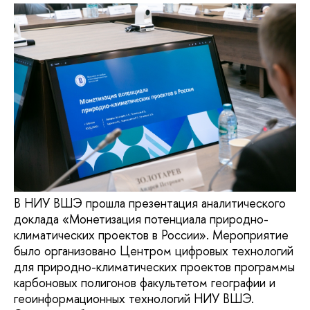
В НИУ ВШЭ прошла презентация аналитического
доклада «Монетизация потенциала природно-
климатических проектов в России». Мероприятие
было организовано Центром цифровых технологий
для природно-климатических проектов программы
карбоновых полигонов факультетом географии и
геоинформационных технологий НИУ ВШЭ.