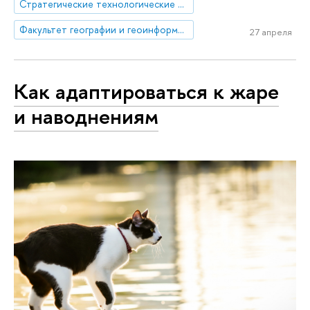
Стратегические технологические проекты
Факультет географии и геоинформационных технологий
27 апреля
Как адаптироваться к жаре
и наводнениям