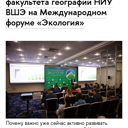
факультета географии НИУ
ВШЭ на Международном
форуме «Экология»
Почему важно уже сейчас активно развивать