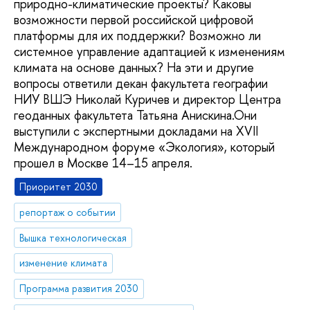
природно-климатические проекты? Каковы
возможности первой российской цифровой
платформы для их поддержки? Возможно ли
системное управление адаптацией к изменениям
климата на основе данных? На эти и другие
вопросы ответили декан факультета географии
НИУ ВШЭ Николай Куричев и директор Центра
геоданных факультета Татьяна Анискина.Они
выступили с экспертными докладами на XVII
Международном форуме «Экология», который
прошел в Москве 14–15 апреля.
Приоритет 2030
репортаж о событии
Вышка технологическая
изменение климата
Программа развития 2030