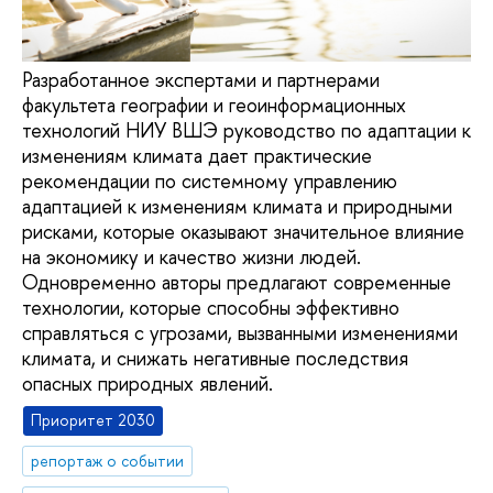
Разработанное экспертами и партнерами
факультета географии и геоинформационных
технологий НИУ ВШЭ руководство по адаптации к
изменениям климата дает практические
рекомендации по системному управлению
адаптацией к изменениям климата и природными
рисками, которые оказывают значительное влияние
на экономику и качество жизни людей.
Одновременно авторы предлагают современные
технологии, которые способны эффективно
справляться с угрозами, вызванными изменениями
климата, и снижать негативные последствия
опасных природных явлений.
Приоритет 2030
репортаж о событии