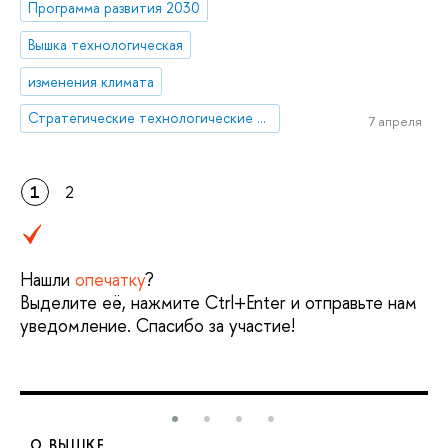
Программа развития 2030
Вышка технологическая
изменения климата
Стратегические технологические проекты
7 апреля
1
2
Нашли
опечатку
?
Выделите её, нажмите Ctrl+Enter и отправьте нам
уведомление. Спасибо за участие!
О ВЫШКЕ