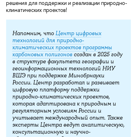
решения для поддержки и реализации природно-
климатических проектов!
Напомним, что
Центр цифровых
технологий для природно-
климатических проектов программы
карбоновых полигонов
создан в 2025 году
в структуре факультета географии и
геоинформационных технологий НИУ
ВШЭ при поддержке Минобрнауки
России. Центр разработал и развивает
цифровую платформу поддержки
природно-климатических проектов,
которая адаптирована к природным и
регуляторным условиям России и
учитывает международный опыт. Также
эксперты Центра ведут аналитическую,
консультационную и научно-