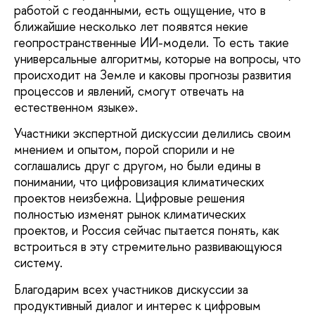
работой с геоданными, есть ощущение, что в
ближайшие несколько лет появятся некие
геопространственные ИИ-модели. То есть такие
универсальные алгоритмы, которые на вопросы, что
происходит на Земле и каковы прогнозы развития
процессов и явлений, смогут отвечать на
естественном языке».
Участники экспертной дискуссии делились своим
мнением и опытом, порой спорили и не
соглашались друг с другом, но были едины в
понимании, что цифровизация климатических
проектов неизбежна. Цифровые решения
полностью изменят рынок климатических
проектов, и Россия сейчас пытается понять, как
встроиться в эту стремительно развивающуюся
систему.
Благодарим всех участников дискуссии за
продуктивный диалог и интерес к цифровым