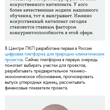
искусственного интеллекта. У кого
более качественные модели машинного
обучения, тот и выигрывает. Именно
искусственный интеллект сегодня
становится главным фактором
конкурентоспособности в этой сфере.
В Центре ПКП разработана первая в России
цифровая платформа для природно-климатических
проектов
. Сейчас платформа в первую очередь
помогает выбирать участки для проектов,
разрабатывать предварительное технико-
экономическое обоснование, прогнозировать
выпуск углеродных единиц, рассчитывать
финансовые показатели проекта.