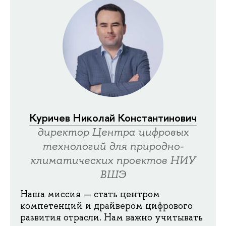
Куричев Николай Константинович
директор Центра цифровых
технологий для природно-
климатических проектов НИУ
ВШЭ
Наша миссия — стать центром
компетенций и драйвером цифрового
развития отрасли. Нам важно учитывать