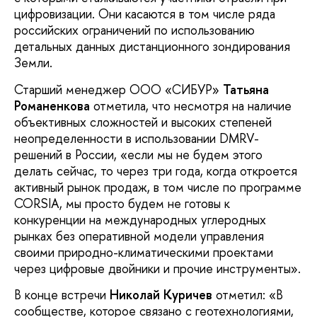
цифровизации. Они касаются в том числе ряда
российских ограничений по использованию
детальных данных дистанционного зондирования
Земли.
Старший менеджер ООО «СИБУР»
Татьяна
Романенкова
отметила, что несмотря на наличие
объективных сложностей и высоких степеней
неопределенности в использовании DMRV-
решений в России, «если мы не будем этого
делать сейчас, то через три года, когда откроется
активный рынок продаж, в том числе по программе
CORSIA, мы просто будем не готовы к
конкуренции на международных углеродных
рынках без оперативной модели управления
своими природно-климатическими проектами
через цифровые двойники и прочие инструменты».
В конце встречи
Николай Куричев
отметил: «В
сообществе, которое связано с геотехнологиями,