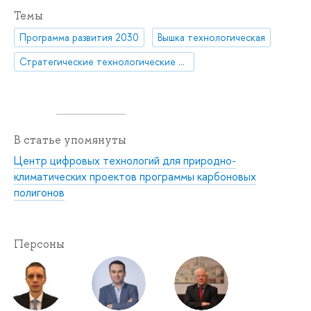
Темы
Программа развития 2030
Вышка технологическая
Стратегические технологические проекты
В статье упомянуты
Центр цифровых технологий для природно-
климатических проектов программы карбоновых
полигонов
Персоны