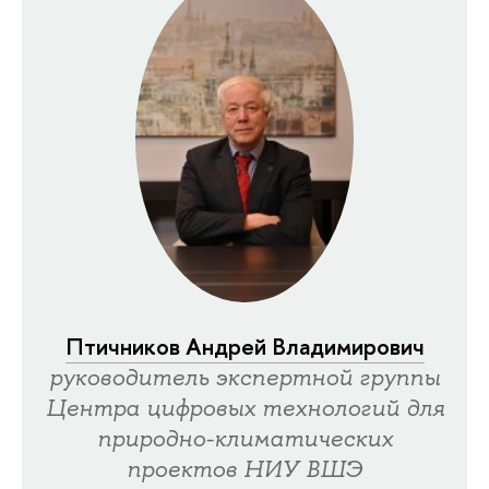
Птичников Андрей Владимирович
руководитель экспертной группы
Центра цифровых технологий для
природно-климатических
проектов НИУ ВШЭ