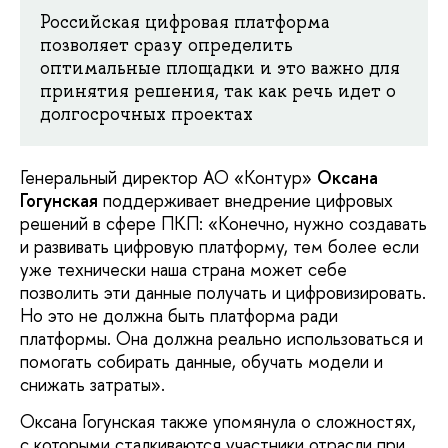
Российская цифровая платформа
позволяет сразу определить
оптимальные площадки и это важно для
принятия решения, так как речь идет о
долгосрочных проектах
Генеральный директор АО «Контур»
Оксана
Гогунская
поддерживает внедрение цифровых
решений в сфере ПКП: «Конечно, нужно создавать
и развивать цифровую платформу, тем более если
уже технически наша страна может себе
позволить эти данные получать и цифровизировать.
Но это не должна быть платформа ради
платформы. Она должна реально использоваться и
помогать собирать данные, обучать модели и
снижать затраты».
Оксана Гогунская также упомянула о сложностях,
с которыми сталкиваются участники отрасли при