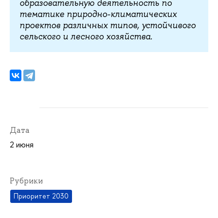
образовательную деятельность по
тематике природно-климатических
проектов различных типов, устойчивого
сельского и лесного хозяйства.
Дата
2 июня
Рубрики
Приоритет 2030