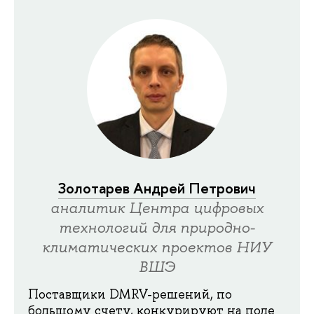
Золотарев Андрей Петрович
аналитик Центра цифровых
технологий для природно-
климатических проектов НИУ
ВШЭ
Поставщики DMRV-решений, по
большому счету, конкурируют на поле