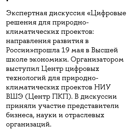
Экспертная дискуссия «Цифровые
решения для природно-
климатических проектов:
направления развития в
России»прошла 19 мая в Высшей
школе экономики. Организатором
выступил Центр цифровых
технологий для природно-
климатических проектов НИУ
ВШЭ (Центр ПКП). В дискуссии
приняли участие представители
бизнеса, науки и отраслевых
организаций.