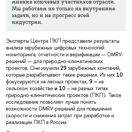
мнение ключевых участников отрасли.
Мы работаем не только на внутренние
задачи, но и на прогресс всей
индустрии.
Эксперты Центра ПКП представили результаты
анализа зарубежных цифровых технологий
мониторинга, отчетности и верификации — DMRV-
решений — для природно-климатических
проектов. Они изучили
29
зарубежных компаний,
которые разрабатывают такие решения. Из них
10
фокусируются на лесных проектах,
9 –
на
сельском хозяйстве
и 10
– на разных типах
природно-климатических проектов (ПКП). Такое
исследование позволяет лучше понять
возможности DMRV-решений для повышения
скорости и снижения затрат при разработке и
реализации ПКП в России.