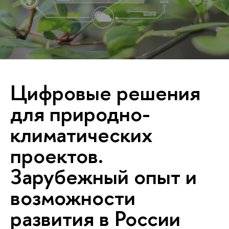
Цифровые решения
для природно-
климатических
проектов.
Зарубежный опыт и
возможности
развития в России