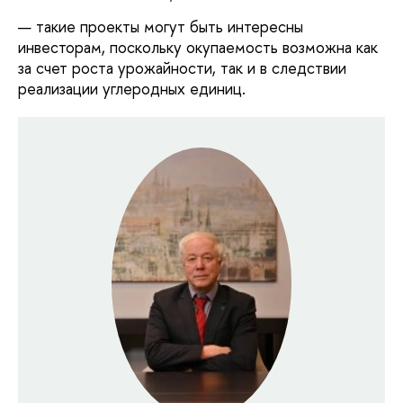
такие проекты могут быть интересны
инвесторам, поскольку окупаемость возможна как
за счет роста урожайности, так и в следствии
реализации углеродных единиц.