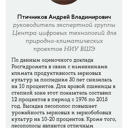
Птичников Андрей Владимирович
руководитель экспертной группы
Центра цифровых технологий для
природно-климатических
проектов НИУ ВШЭ
По данным оценочного доклада
Росгидромета в связи с изменениями
климата продуктивность зерновых
культур за последние 30 лет снизилась
на 10 процентов. Для яровой пшеницы в
степной зоне этот показатель составил
12 процентов в период с 1976 по 2015
год. Высадка лесополос повышает
урожайность зерновых и зернобобовых
культур на 10-20 процентов. Кроме того,
лесополосы являются отличным