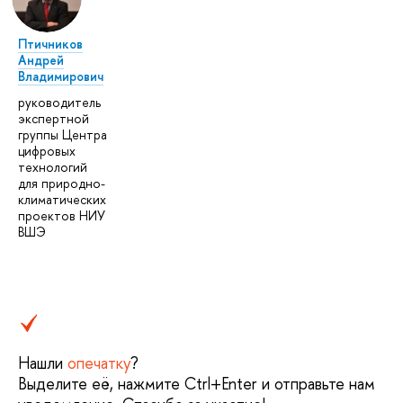
Птичников
Андрей
Владимирович
руководитель
экспертной
группы Центра
цифровых
технологий
для природно-
климатических
проектов НИУ
ВШЭ
Нашли
опечатку
?
Выделите её, нажмите Ctrl+Enter и отправьте нам