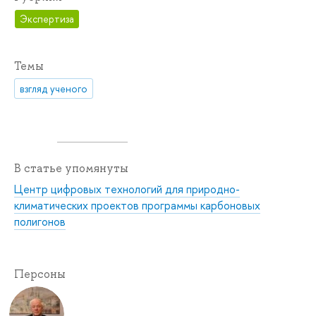
Экспертиза
Темы
взгляд ученого
В статье упомянуты
Центр цифровых технологий для природно-
климатических проектов программы карбоновых
полигонов
Персоны