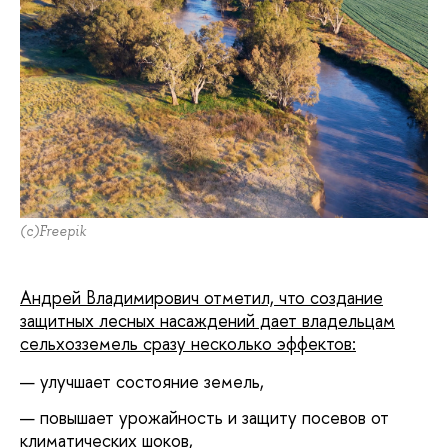
(c)Freepik
Андрей Владимирович отметил, что создание
защитных лесных насаждений дает владельцам
сельхозземель сразу несколько эффектов:
улучшает состояние земель,
повышает урожайность и защиту посевов от
климатических шоков,