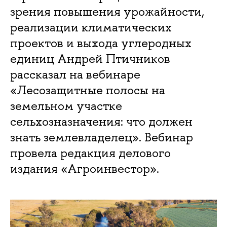
зрения повышения урожайности,
реализации климатических
проектов и выхода углеродных
единиц Андрей Птичников
рассказал на вебинаре
«Лесозащитные полосы на
земельном участке
сельхозназначения: что должен
знать землевладелец». Вебинар
провела редакция делового
издания «Агроинвестор».