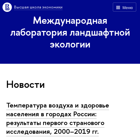
Высшая школа экономики
Меню
Международная
лаборатория ландшафтной
экологии
Новости
Температура воздуха и здоровье
населения в городах России:
результаты первого странового
исследования, 2000–2019 гг.