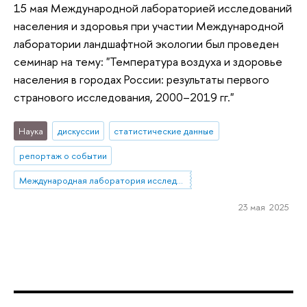
15 мая Международной лабораторией исследований
населения и здоровья при участии Международной
лаборатории ландшафтной экологии был проведен
семинар на тему: "Температура воздуха и здоровье
населения в городах России: результаты первого
странового исследования, 2000–2019 гг."
Наука
дискуссии
статистические данные
репортаж о событии
Международная лаборатория исследований населения и здоровья
23 мая 2025