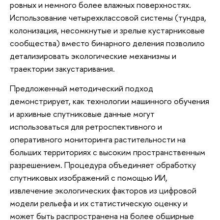
ровных и немного более влажных поверхностях.
Использование четырехклассовой системы (тундра,
колонизация, несомкнутые и зрелые кустарниковые
сообщества) вместо бинарного деления позволило
детализировать экологические механизмы и
траектории закустаривания.​
Предложенный методический подход
демонстрирует, как технологии машинного обучения
и архивные спутниковые данные могут
использоваться для ретроспективного и
оперативного мониторинга растительности на
больших территориях с высоким пространственным
разрешением. Процедура объединяет обработку
спутниковых изображений с помощью ИИ,
извлечение экологических факторов из цифровой
модели рельефа и их статистическую оценку и
может быть распространена на более обширные