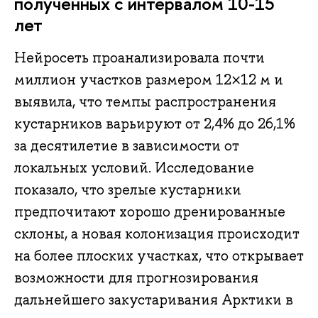
полученных с интервалом 10-15
лет
Нейросеть проанализировала почти
миллион участков размером 12×12 м и
выявила, что темпы распространения
кустарников варьируют от 2,4% до 26,1%
за десятилетие в зависимости от
локальных условий. Исследование
показало, что зрелые кустарники
предпочитают хорошо дренированные
склоны, а новая колонизация происходит
на более плоских участках, что открывает
возможности для прогнозирования
дальнейшего закустаривания Арктики в