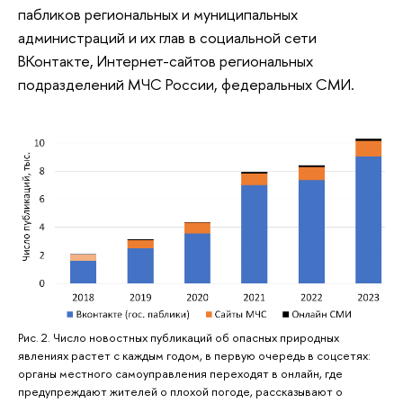
пабликов региональных и муниципальных
администраций и их глав в социальной сети
ВКонтакте, Интернет-сайтов региональных
подразделений МЧС России, федеральных СМИ.
Рис. 2. Число новостных публикаций об опасных природных
явлениях растет с каждым годом, в первую очередь в соцсетях:
органы местного самоуправления переходят в онлайн, где
предупреждают жителей о плохой погоде, рассказывают о