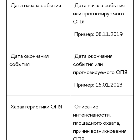
Дата начала события
Дата начала события
или прогнозируемого
ОПЯ
Пример: 08.11.2019
Дата окончания
Дата окончания
события
события или
прогнозируемого ОПЯ
Пример: 15.01.2023
Характеристики ОПЯ
Описание
интенсивности,
площадного охвата,
причин возникновения
ОПЯ