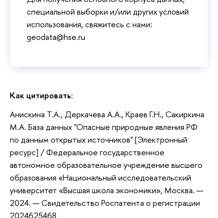
специальной выборки и/или других условий
использования, свяжитесь с нами:
geodata@hse.ru
Как цитировать:
Анискина Т.А., Деркачева А.А., Краев Г.Н., Сакиркина
М.А. База данных "Опасные природные явления РФ
по данным открытых источников" [Электронный
ресурс] / Федеральное государственное
автономное образовательное учреждение высшего
образования «Национальный исследовательский
университет «Высшая школа экономики», Москва. —
2024. — Свидетельство Роспатента о регистрации
2024625468