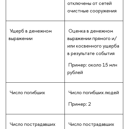
отключены от сетей
очистные сооружения
Ущерб в денежном
Оценка в денежном
выражении
выражении прямого и/
или косвенного ущерба
в результате события
Пример: около 15 млн
рублей
Число погибших
Число погибших людей
Пример: 2
Число пострадавших
Число пострадавших