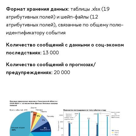
Формат хранения данных:
таблицы .xlsx (19
атрибутивных полей) и шейп-файлы (12
атрибутивных полей), связанные по общему полю-
идентификатору события
Количество сообщений с данными о соц-эконом
последствиях:
13 000
Количество сообщений о прогнозах/
предупреждениях:
20 000