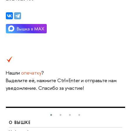
Нашли
опечатку
?
Выделите её, нажмите Ctrl+Enter и отправьте нам
уведомление. Спасибо за участие!
О ВЫШКЕ