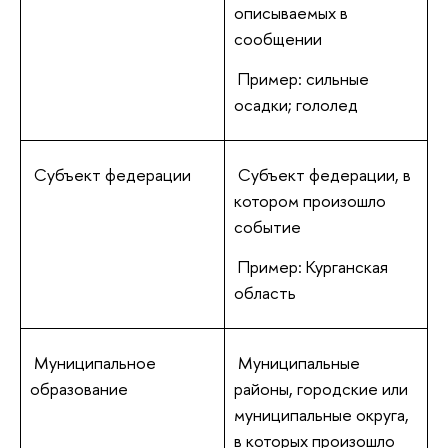
описываемых в
сообщении
Пример: сильные
осадки; гололед
Субъект федерации
Субъект федерации, в
котором произошло
событие
Пример: Курганская
область
Муниципальное
Муниципальные
образование
районы, городские или
муниципальные округа,
в которых произошло