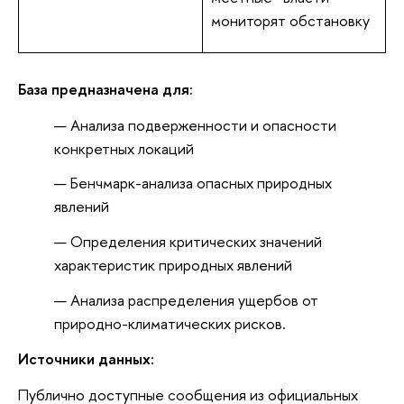
мониторят обстановку
База предназначена для:
Анализа подверженности и опасности
конкретных локаций
Бенчмарк-анализа опасных природных
явлений
Определения критических значений
характеристик природных явлений
Анализа распределения ущербов от
природно-климатических рисков.
Источники
данных:
Публично доступные сообщения из официальных