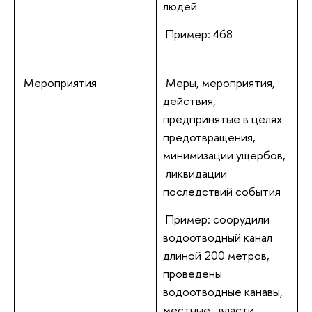
людей
Пример: 468
Мероприятия
Меры, мероприятия,
действия,
предпринятые в целях
предотвращения,
минимизации ущербов,
ликвидации
последствий события
Пример: соорудили
водоотводный канал
длиной 200 метров,
проведены
водоотводные канавы,
местные власти