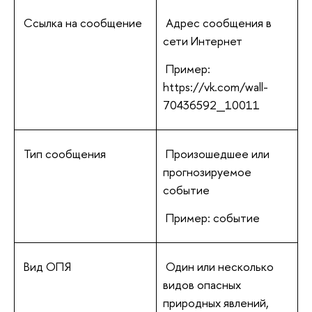
Ссылка на сообщение
Адрес сообщения в
сети Интернет
Пример:
https://vk.com/wall-
70436592_10011
Тип сообщения
Произошедшее или
прогнозируемое
событие
Пример: событие
Вид ОПЯ
Один или несколько
видов опасных
природных явлений,