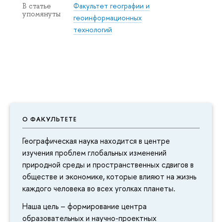
Факультет географии и
В статье
упомянуты
геоинформационных
технологий
О ФАКУЛЬТЕТЕ
Географическая наука находится в центре
изучения проблем глобальных изменений
природной среды и пространственных сдвигов в
обществе и экономике, которые влияют на жизнь
каждого человека во всех уголках планеты.
Наша цель – формирование центра
образовательных и научно-проектных