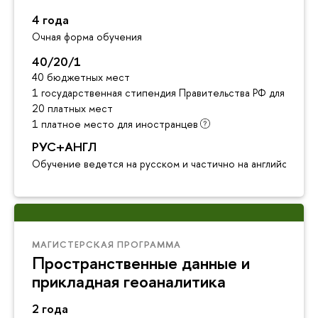
4 года
Очная форма обучения
40/20/1
40 бюджетных мест
1 государственная стипендия Правительства РФ для инос
20 платных мест
1 платное место для иностранцев
РУС+АНГЛ
Обучение ведется на русском и частично на английском я
МАГИСТЕРСКАЯ ПРОГРАММА
Пространственные данные и
прикладная геоаналитика
2 года