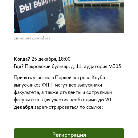
Даниил Прокофьев
Когда?
25 декабря, 18:00
Где?
Покровский бульвар, д. 11. аудитория М303
Принять участие в Первой встрече Клуба
выпускников ФГГТ могут все выпускники
факультета, а также студенты и сотрудники
факультета. Для участия необходимо
до 20
декабря
зарегистрироваться по ссылке:
Регистрация