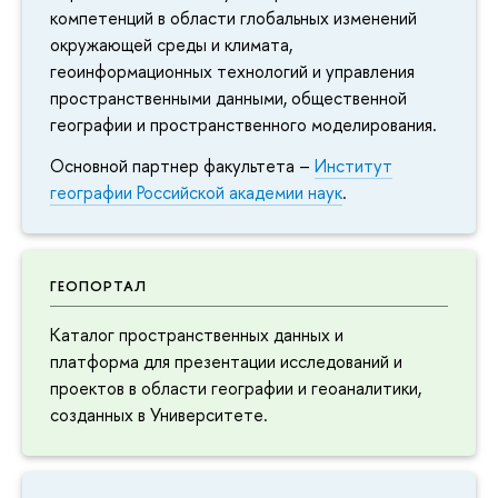
компетенций в области глобальных изменений
окружающей среды и климата,
геоинформационных технологий и управления
пространственными данными, общественной
географии и пространственного моделирования.
Основной партнер факультета –
Институт
географии Российской академии наук
.
ГЕОПОРТАЛ
Каталог пространственных данных и
платформа для презентации исследований и
проектов в области географии и геоаналитики,
созданных в Университете.