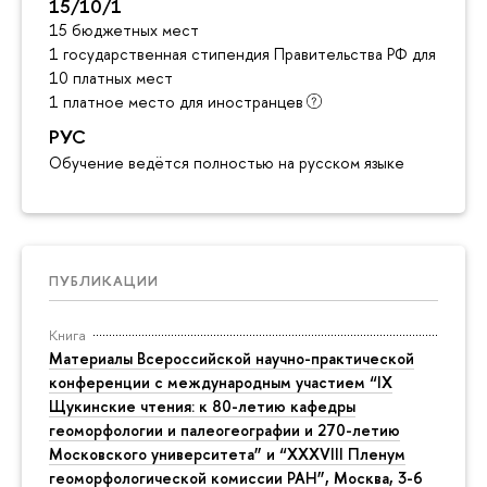
15/10/1
15 бюджетных мест
1 государственная стипендия Правительства РФ для инос
10 платных мест
1 платное место для иностранцев
РУС
Обучение ведётся полностью на русском языке
ПУБЛИКАЦИИ
Книга
Материалы Всероссийской научно-практической
конференции с международным участием “IX
Щукинские чтения: к 80-летию кафедры
геоморфологии и палеогеографии и 270-летию
Московского университета” и “XXXVIII Пленум
геоморфологической комиссии РАН”, Москва, 3-6