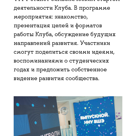
деятельности Клуба. В программе
мероприятия: знакомство,
презентация целей и форматов
работы Клуба, обсуждение будущих
направлений развития. Участники
смогут поделиться своими идеями,
воспоминаниями о студенческих
годах и предложить собственное
видение развития сообщества.