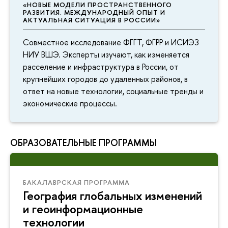
«НОВЫЕ МОДЕЛИ ПРОСТРАНСТВЕННОГО
РАЗВИТИЯ. МЕЖДУНАРОДНЫЙ ОПЫТ И
АКТУАЛЬНАЯ СИТУАЦИЯ В РОССИИ»
Совместное исследование ФГГТ, ФГРР и ИСИЭЗ
НИУ ВШЭ. Эксперты изучают, как изменяется
расселение и инфраструктура в России, от
крупнейших городов до удаленных районов, в
ответ на новые технологии, социальные тренды и
экономические процессы.
ОБРАЗОВАТЕЛЬНЫЕ ПРОГРАММЫ
БАКАЛАВРСКАЯ ПРОГРАММА
География глобальных изменений
и геоинформационные
технологии