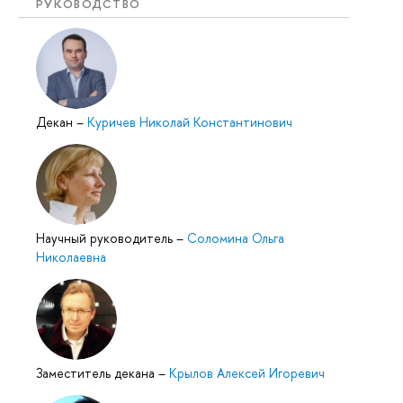
РУКОВОДСТВО
Декан
–
Куричев Николай Константинович
Научный руководитель
–
Соломина Ольга
Николаевна
Заместитель декана
–
Крылов Алексей Игоревич