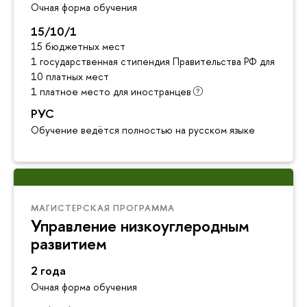
Очная форма обучения
15/10/1
15 бюджетных мест
1 государственная стипендия Правительства РФ для инос
10 платных мест
1 платное место для иностранцев
РУС
Обучение ведётся полностью на русском языке
МАГИСТЕРСКАЯ ПРОГРАММА
Управление низкоуглеродным
развитием
2 года
Очная форма обучения